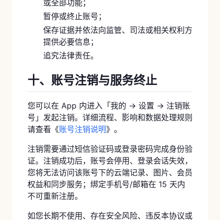
或全部功能；
暂停或终止账号；
保存证据并依法向监管、司法或相关权利方
提供必要信息；
追究法律责任。
十、账号注销与服务终止
您可以在 App 内进入「我的 → 设置 → 注销账
号」发起注销。详细流程、影响和数据处理规则
请查看《
账号注销说明
》。
注销需要通过短信验证码或登录密码完成身份验
证。注销成功后，账号会停用、登录会话失效，
您将无法访问该账号下的云端记录、图片、会员
权益和同步服务；绑定手机号/邮箱在 15 天内
不可重新注册。
如您长期不使用、存在安全风险、违反本协议或