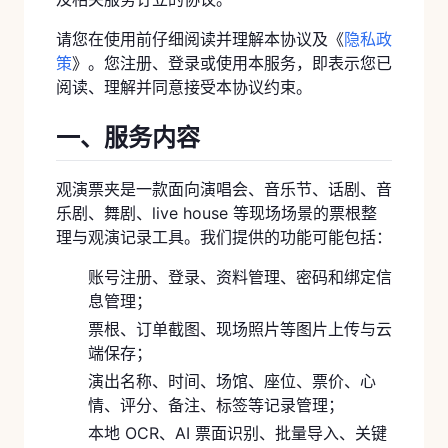
请您在使用前仔细阅读并理解本协议及《
隐私政
策
》。您注册、登录或使用本服务，即表示您已
阅读、理解并同意接受本协议约束。
一、服务内容
观演票夹是一款面向演唱会、音乐节、话剧、音
乐剧、舞剧、live house 等现场场景的票根整
理与观演记录工具。我们提供的功能可能包括：
账号注册、登录、资料管理、密码和绑定信
息管理；
票根、订单截图、现场照片等图片上传与云
端保存；
演出名称、时间、场馆、座位、票价、心
情、评分、备注、标签等记录管理；
本地 OCR、AI 票面识别、批量导入、关键