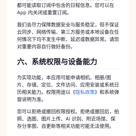
都可能读取订阅中包含的日程信息。您可以在
App 内关闭或重置订阅。
我们会尽力保障数据安全与服务稳定，但不保证
云同步、网络传输、第三方服务或本地设备在任
何情况下均不发生中断、延迟或数据异常。请您
对重要内容自行做好备份。
六、系统权限与设备能力
为实现功能，本应用可能申请相机、相册/图
片、存储、定位、文件访问、应用安装或系统日
历相关能力。权限用途以《
隐私政策
》和系统弹
窗说明为准。
您可以拒绝或撤回权限授权。拒绝或撤回后，拍
照、选图、图片上传、AI 识别、附近场馆、保
存分享图、自更新等相关功能可能无法使用。