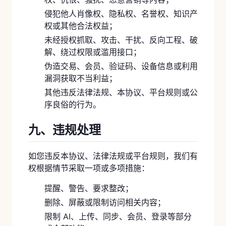
侵犯他人肖像权、隐私权、名誉权、知识产
权或其他合法权益；
未经授权抓取、攻击、干扰、反向工程、破
解、绕过权限或滥用接口；
伪造交易、会员、验证码、设备信息或利用
漏洞获取不当利益；
其他违反法律法规、本协议、平台规则或公
序良俗的行为。
九、违规处理
如您违反本协议、法律法规或平台规则，我们有
权根据情节采取一项或多项措施：
提醒、警告、要求整改；
删除、屏蔽或限制访问相关内容；
限制 AI、上传、同步、会员、登录等部分