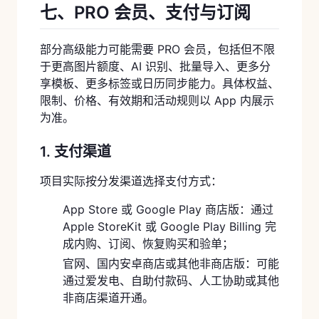
七、PRO 会员、支付与订阅
部分高级能力可能需要 PRO 会员，包括但不限
于更高图片额度、AI 识别、批量导入、更多分
享模板、更多标签或日历同步能力。具体权益、
限制、价格、有效期和活动规则以 App 内展示
为准。
1. 支付渠道
项目实际按分发渠道选择支付方式：
App Store 或 Google Play 商店版：通过
Apple StoreKit 或 Google Play Billing 完
成内购、订阅、恢复购买和验单；
官网、国内安卓商店或其他非商店版：可能
通过爱发电、自助付款码、人工协助或其他
非商店渠道开通。