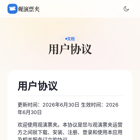
观演票夹
文档
用户协议
用户协议
更新时间：2026年6月30日 生效时间：2026
年6月30日
欢迎使用观演票夹。本协议是您与观演票夹运营
方之间就下载、安装、注册、登录和使用本应用
及相关服务订立的协议。