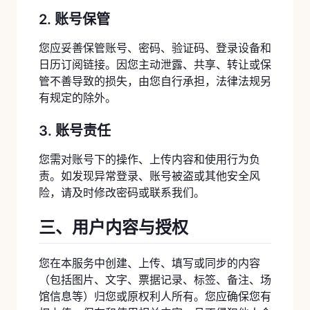
2. 账号保管
您应妥善保管账号、密码、验证码、登录设备和
日历订阅链接。因您主动泄露、共享、转让或保
管不善导致的损失，由您自行承担，法律法规另
有规定的除外。
3. 账号责任
您需对账号下的操作、上传内容和使用行为负
责。如发现异常登录、账号被盗或其他安全风
险，请及时修改密码或联系我们。
三、用户内容与授权
您在本服务中创建、上传、填写或同步的内容
（包括图片、文字、票据记录、标签、备注、场
馆信息等）归您或原权利人所有。您应确保您有