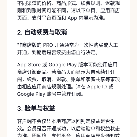
不同渠道的价格、商品形式、续费规则、退款规
则和到账时间可能不同，请以下单页、应用商店
页面、支付平台页面和 App 内展示为准。
2. 自动续费与取消
非商店版的 PRO 开通通常为一次性购买或人工
开通，到期后是否续费由您自行决定。
App Store 或 Google Play 版本可能使用应用
商店订阅商品。若商品页面显示为自动续订订
阅，续费、取消、退款、账单和家庭共享等事项
由相应应用商店规则处理。请在 Apple ID 或
Google Play 账号中管理订阅。
3. 验单与权益
客户端不会仅凭本地商店返回判定权益是否生
效。会员是否开通成功，以后端验单和权益状态
为准。因网络、支付平台、应用商店异步通知或