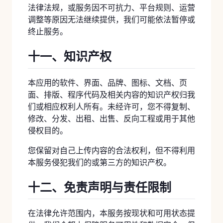
法律法规，或服务因不可抗力、平台规则、运营
调整等原因无法继续提供，我们可能依法暂停或
终止服务。
十一、知识产权
本应用的软件、界面、品牌、图标、文档、页
面、排版、程序代码及相关内容的知识产权归我
们或相应权利人所有。未经许可，您不得复制、
修改、分发、出租、出售、反向工程或用于其他
侵权目的。
您保留对自己上传内容的合法权利，但不得利用
本服务侵犯我们的或第三方的知识产权。
十二、免责声明与责任限制
在法律允许范围内，本服务按现状和可用状态提