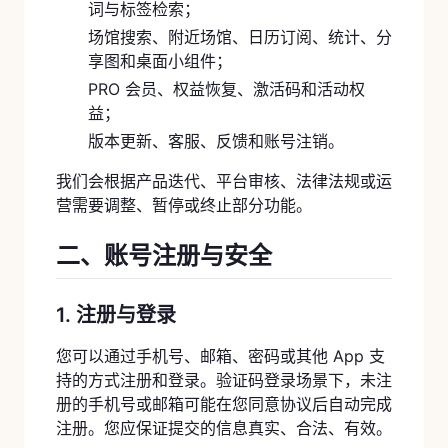
词与标签检索；
场馆搜索、附近场馆、日历订阅、统计、分
享图和桌面小组件；
PRO 会员、权益恢复、激活码和活动权
益；
版本更新、客服、反馈和账号注销。
我们会根据产品迭代、平台审核、法律法规或运
营需要调整、暂停或终止部分功能。
二、账号注册与安全
1. 注册与登录
您可以通过手机号、邮箱、密码或其他 App 支
持的方式注册和登录。验证码登录场景下，未注
册的手机号或邮箱可能在您同意协议后自动完成
注册。您应保证提交的信息真实、合法、有效。