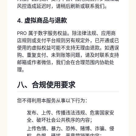
风控造成延迟时，请稍后刷新或联系我们。
4. 虚拟商品与退款
PRO 属于数字服务权益。除法律法规、应用商
店规则或支付平台规则另有规定外，已开通或已
使用的虚拟权益可能不支持无理由退款。如遇误
购、重复支付、未到账等问题，请及时联系支持
邮箱或作者微信，我们会在合理范围内协助处
理。
八、合规使用要求
您不得利用本服务从事以下行为：
发布、上传、传播违法违规、危害国家安
全、破坏社会公共秩序的内容；
上传色情、暴力、恐怖、赌博、诈骗、侵
权、仇恨、骚扰、恶意营销等内容；