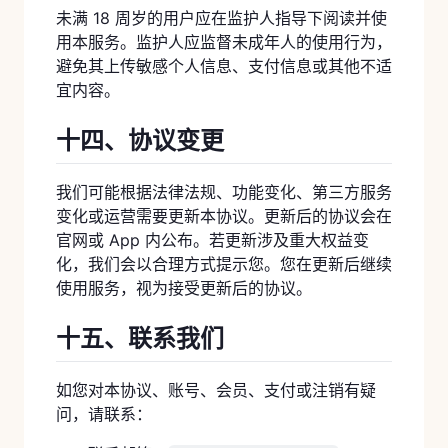
未满 18 周岁的用户应在监护人指导下阅读并使
用本服务。监护人应监督未成年人的使用行为，
避免其上传敏感个人信息、支付信息或其他不适
宜内容。
十四、协议变更
我们可能根据法律法规、功能变化、第三方服务
变化或运营需要更新本协议。更新后的协议会在
官网或 App 内公布。若更新涉及重大权益变
化，我们会以合理方式提示您。您在更新后继续
使用服务，视为接受更新后的协议。
十五、联系我们
如您对本协议、账号、会员、支付或注销有疑
问，请联系：