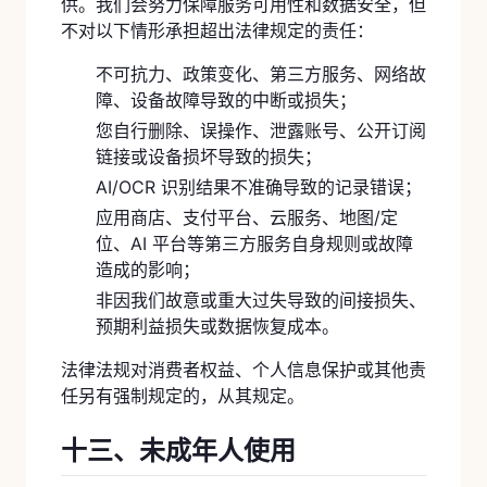
供。我们会努力保障服务可用性和数据安全，但
不对以下情形承担超出法律规定的责任：
不可抗力、政策变化、第三方服务、网络故
障、设备故障导致的中断或损失；
您自行删除、误操作、泄露账号、公开订阅
链接或设备损坏导致的损失；
AI/OCR 识别结果不准确导致的记录错误；
应用商店、支付平台、云服务、地图/定
位、AI 平台等第三方服务自身规则或故障
造成的影响；
非因我们故意或重大过失导致的间接损失、
预期利益损失或数据恢复成本。
法律法规对消费者权益、个人信息保护或其他责
任另有强制规定的，从其规定。
十三、未成年人使用